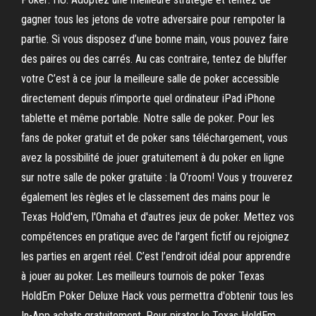
gagner tous les jetons de votre adversaire pour rempoter la
partie. Si vous disposez d’une bonne main, vous pouvez faire
des paires ou des carrés. Au cas contraire, tentez de bluffer
votre C’est à ce jour la meilleure salle de poker accessible
directement depuis n’importe quel ordinateur iPad iPhone
tablette et même portable. Notre salle de poker. Pour les
fans de poker gratuit et de poker sans téléchargement, vous
avez la possibilité de jouer gratuitement à du poker en ligne
sur notre salle de poker gratuite : la O’room! Vous y trouverez
également les règles et le classement des mains pour le
Texas Hold'em, l'Omaha et d'autres jeux de poker. Mettez vos
compétences en pratique avec de l'argent fictif ou rejoignez
les parties en argent réel. C’est l’endroit idéal pour apprendre
à jouer au poker. Les meilleurs tournois de poker Texas
HoldEm Poker Deluxe Hack vous permettra d'obtenir tous les
In-App achats gratuitement. Pour pirater le Texas HoldEm