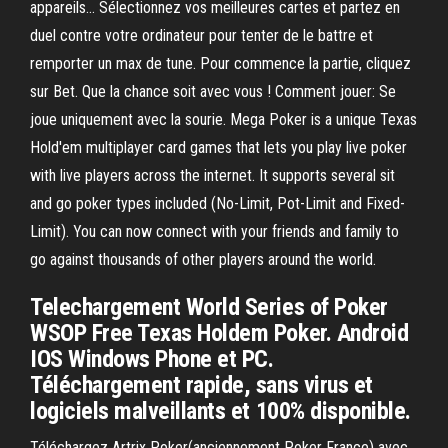
appareils… Sélectionnez vos meilleures cartes et partez en
duel contre votre ordinateur pour tenter de le battre et
remporter un max de tune. Pour commence la partie, cliquez
sur Bet. Que la chance soit avec vous ! Comment jouer: Se
joue uniquement avec la sourie. Mega Poker is a unique Texas
Hold'em multiplayer card games that lets you play live poker
with live players across the internet. It supports several sit
and go poker types included (No-Limit, Pot-Limit and Fixed-
Limit). You can now connect with your friends and family to
go against thousands of other players around the world.
Telechargement World Series of Poker
WSOP Free Texas Holdem Poker. Android
IOS Windows Phone et PC.
Téléchargement rapide, sans virus et
logiciels malveillants et 100% disponible.
Téléchargez Artrix Poker(anciennement Poker France) avec