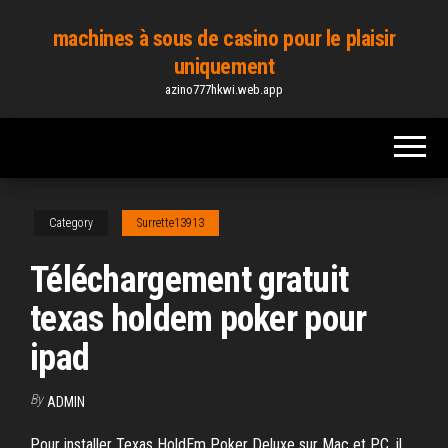
Skip
machines à sous de casino pour le plaisir
to
uniquement
the
azino777hkwi.web.app
content
Category
Surrette13913
Téléchargement gratuit
texas holdem poker pour
ipad
By
ADMIN
Pour installer Texas HoldEm Poker Deluxe sur Mac et PC, il