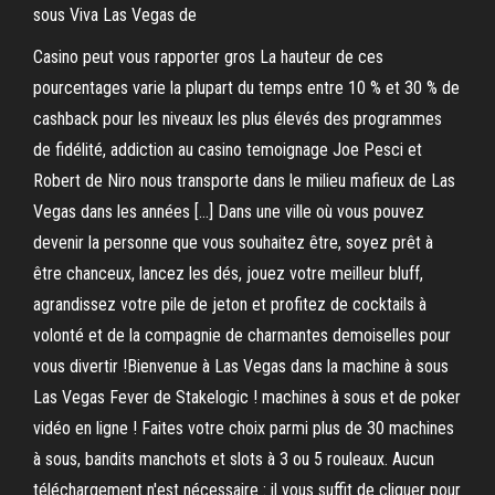
sous Viva Las Vegas de
Casino peut vous rapporter gros La hauteur de ces
pourcentages varie la plupart du temps entre 10 % et 30 % de
cashback pour les niveaux les plus élevés des programmes
de fidélité, addiction au casino temoignage Joe Pesci et
Robert de Niro nous transporte dans le milieu mafieux de Las
Vegas dans les années […] Dans une ville où vous pouvez
devenir la personne que vous souhaitez être, soyez prêt à
être chanceux, lancez les dés, jouez votre meilleur bluff,
agrandissez votre pile de jeton et profitez de cocktails à
volonté et de la compagnie de charmantes demoiselles pour
vous divertir !Bienvenue à Las Vegas dans la machine à sous
Las Vegas Fever de Stakelogic ! machines à sous et de poker
vidéo en ligne ! Faites votre choix parmi plus de 30 machines
à sous, bandits manchots et slots à 3 ou 5 rouleaux. Aucun
téléchargement n'est nécessaire : il vous suffit de cliquer pour