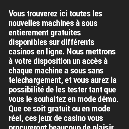
Vous trouverez ici toutes les
nouvelles machines à sous
entierement gratuites
disponibles sur différents
casinos en ligne. Nous mettrons
à votre disposition un accès à
chaque machine a sous sans
telechargement, et vous aurez la
possibilité de les tester tant que
vous le souhaitez en mode démo.
Que ce soit gratuit ou en mode
réel, ces jeux de casino vous
procureront beaucoup de plaisir.