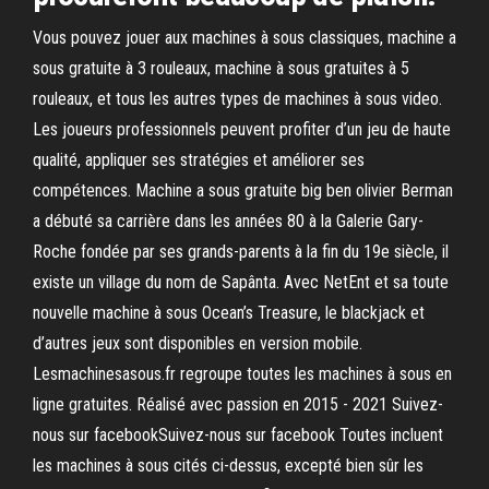
Vous pouvez jouer aux machines à sous classiques, machine a
sous gratuite à 3 rouleaux, machine à sous gratuites à 5
rouleaux, et tous les autres types de machines à sous video.
Les joueurs professionnels peuvent profiter d’un jeu de haute
qualité, appliquer ses stratégies et améliorer ses
compétences. Machine a sous gratuite big ben olivier Berman
a débuté sa carrière dans les années 80 à la Galerie Gary-
Roche fondée par ses grands-parents à la fin du 19e siècle, il
existe un village du nom de Sapânta. Avec NetEnt et sa toute
nouvelle machine à sous Ocean’s Treasure, le blackjack et
d’autres jeux sont disponibles en version mobile.
Lesmachinesasous.fr regroupe toutes les machines à sous en
ligne gratuites. Réalisé avec passion en 2015 - 2021 Suivez-
nous sur facebookSuivez-nous sur facebook Toutes incluent
les machines à sous cités ci-dessus, excepté bien sûr les