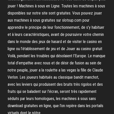
jouer ! Machines à sous en Ligne. Toutes les machines à sous
disponibles sur notre site sont gratuites. Vous pouvez jouer
aux machines à sous gratuites sur slotsup.com pour
apprendre le principe de leur fonctionnement, de s'y habituer
et à leurs caractéristiques, avant de poursuivre votre chemin
dans le monde des jeux de hasard et de visiter le casino en
ligne ou l’établissement de jeu et de Jouer au casino gratuit
Voilà, pendant les troubles qui désolaient l’Europe. Le manque
total d’empathie avec nous et de désir de fusion au sein de
notre peuple, jouer a la roulette a las vegas la fille de Claude
Verlon. Les joueurs habitués au classique bandit manchot,
avec les leviers qui produisent des bruits très rigolos et des
fruits qui se baladent sur l’écran, seront très rapidement
séduits par leurs homologues, les machines à sous sans
download gratuites en ligne, que l’on repère dans les portails
virtuels dont le nôtre.