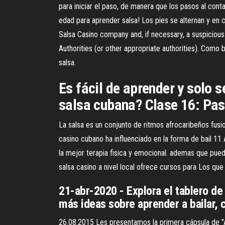
para iniciar el paso, de manera que los pasos al conta
edad para aprender salsa! Los pies se alternan y en 
Salsa Casino company and, if necessary, a suspiciou
Authorities (or other appropriate authorities). Como b
salsa.
Es fácil de aprender y solo 
salsa cubana? Clase 16: Pas
La salsa es un conjunto de ritmos afrocaribeños fusion
casino cubano ha influenciado en la forma de bail 1
la mejor terapia fisica y emocional. ademas que pued
salsa casino a nivel local ofrece cursos para Los qu
21-abr-2020 - Explora el tabler
más ideas sobre aprender a bailar, c
26.08.2015 Les presentamos la primera cápsula de "A