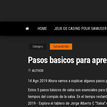
Skip
to
the
content
HOME
JEUX DE CASINO POUR SAMUSER
Category
Sulivan62566
Pasos basicos para apren
By
AUTHOR
14 Ago 2019 Ahora vamos a explicar algunos pasos par
Estos 5 pasos básicos de salsa son esenciales para b
tiempos del compás de la salsa. En el tiempo restan
2019 - Explora el tablero de Jorge Alberto C "Salsa" en