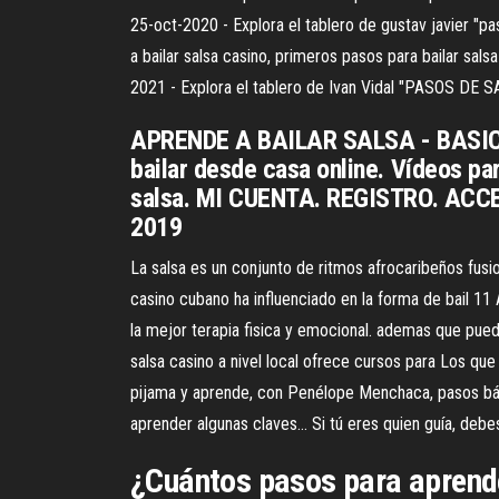
25-oct-2020 - Explora el tablero de gustav javier "pa
a bailar salsa casino, primeros pasos para bailar sa
2021 - Explora el tablero de Ivan Vidal "PASOS DE SAL
APRENDE A BAILAR SALSA - BASIC
bailar desde casa online. Vídeos par
salsa. MI CUENTA. REGISTRO. ACCES
2019
La salsa es un conjunto de ritmos afrocaribeños fusion
casino cubano ha influenciado en la forma de bail 1
la mejor terapia fisica y emocional. ademas que pued
salsa casino a nivel local ofrece cursos para Los qu
pijama y aprende, con Penélope Menchaca, pasos básic
aprender algunas claves… Si tú eres quien guía, debes
¿Cuántos pasos para aprende