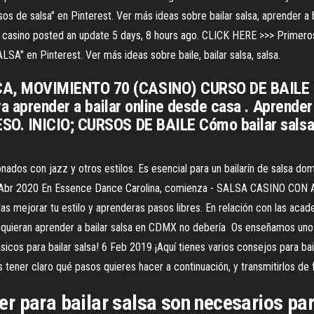
sos de salsa" en Pinterest. Ver más ideas sobre bailar salsa, aprender a 
lsa casino posted an update 5 days, 8 hours ago. CLICK HERE >>> Primero
SA" en Pinterest. Ver más ideas sobre baile, bailar salsa, salsa.
A, MOVIMIENTO 70 (CASINO) CURSO DE BAILE 
a aprender a bailar online desde casa . Aprender 
O. INICIO; CURSOS DE BAILE Cómo bailar salsa
ados con jazz y otros estilos. Es esencial para un bailarín de salsa domi
1 Abr 2020 En Essence Dance Carolina, comienza - SALSA CASINO CON AXE
as mejorar tu estilo y aprenderas pasos libres. En relación con las aca
e quieran aprender a bailar salsa en CDMX no debería Os enseñamos unos
os para bailar salsa! 6 Feb 2019 ¡Aquí tienes varios consejos para bai
 tener claro qué pasos quieres hacer a continuación, y transmitirlos de 
r para bailar salsa son necesarios par