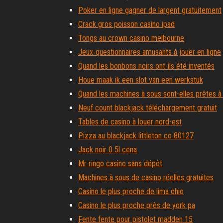
Poker en ligne gagner de largent gratuitement
Crack gros poisson casino ipad
Tongs au crown casino melbourne
Jeux-questionnaires amusants à jouer en ligne
Quand les bonbons noirs ont-ils été inventés
Houe maak ik een slot van een werkstuk
Quand les machines à sous sont-elles prêtes à
Neuf count blackjack téléchargement gratuit
Tables de casino à louer nord-est
Pizza au blackjack littleton co 80127
Jack noir 0 5l cena
Mr ringo casino sans dépôt
Machines à sous de casino réelles gratuites
Casino le plus proche de lima ohio
Casino le plus proche près de york pa
Fente fente pour pistolet madden 15