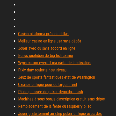
Casino oklahoma près de dallas
Meilleur casino en ligne usa sans dépôt
Jouer avec ou sans accord en ligne
Bonus quotidien de big fish casino
Wynn casino everett ma carte de localisation
Ffxiv duty roulette haut niveau
Jeux de sports fantastiques état de washington
Casinos en ligne pour de largent réel
Pli de poussée de poker déquilibre nash
Machines à sous bonus dinscription gratuit sans dépôt
Remplacement de la fente du raspberry pi sd
Jouer gratuitement au strip poker en ligne avec des