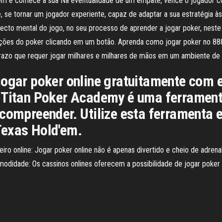
'em e comece a sua Na eventualidade de um empate, vence o jogador co
te, se tornar um jogador experiente, capaz de adaptar a sua estratégia
ecto mental do jogo, no seu processo de aprender a jogar poker, neste 
iações do poker clicando em um botão. Aprenda como jogar poker no 88
razo que requer jogar milhares e milhares de mãos em um ambiente de j
jogar poker online gratuitamente com e
 Titan Poker Academy é uma ferrament
 compreender. Utilize esta ferramenta 
Texas Hold'em.
eiro online: Jogar poker online não é apenas divertido e cheio de adre
odidade: Os cassinos onlines oferecem a possibilidade de jogar poker 