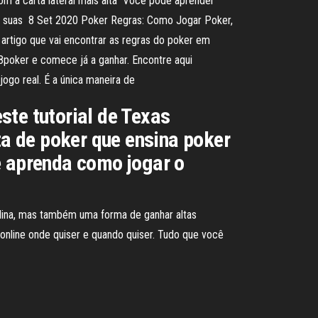
m a carta lateral mais alta Você pode aprender
 às suas 8 Set 2020 Poker Regras: Como Jogar Poker,
artigo que vai encontrar as regras do poker em
8poker e comece já a ganhar. Encontre aqui
ogo real. É a única maneira de
ste tutorial de Texas
a de poker que ensina poker
e aprenda como jogar o
nalina, mas também uma forma de ganhar altas
online onde quiser e quando quiser. Tudo que você