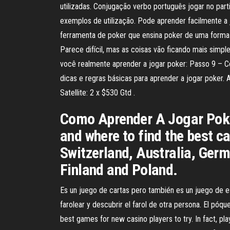
utilizadas. Conjugação verbo português jogar no parti
exemplos de utilização. Pode aprender facilmente a
ferramenta de poker que ensina poker de uma forma 
Parece difícil, mas as coisas vão ficando mais sim
você realmente aprender a jogar poker: Passo 9 – Co
dicas e regras básicas para aprender a jogar poker.
Satellite: 2 x $530 Gtd .
Como Aprender A Jogar Poke
and where to find the best c
Switzerland, Australia, Ge
Finland and Poland.
Es un juego de cartas pero también es un juego de e
farolear y descubrir el farol de otra persona. El p
best games for new casino players to try. In fact, p