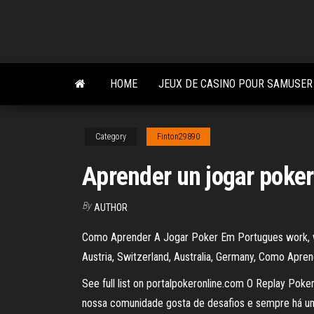
Skip
to
the
content
HOME
JEUX DE CASINO POUR SAMUSER
Category
Finton29890
Aprender un jogar poke
By
AUTHOR
Como Aprender A Jogar Poker Em Portugues work, wha
Austria, Switzerland, Australia, Germany, Como Apr
See full list on portalpokeronline.com O Replay Poke
nossa comunidade gosta de desafios e sempre há um 